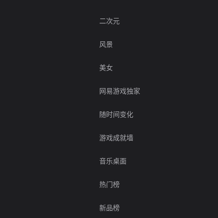
二次元
风景
美女
网易游戏独家
随时间变化
游戏成就墙
音乐桌面
热门榜
新品榜