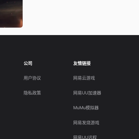
公司
友情链接
用户协议
网易云游戏
隐私政策
网易UU加速器
MuMu模拟器
网易发烧游戏
网易UU远程