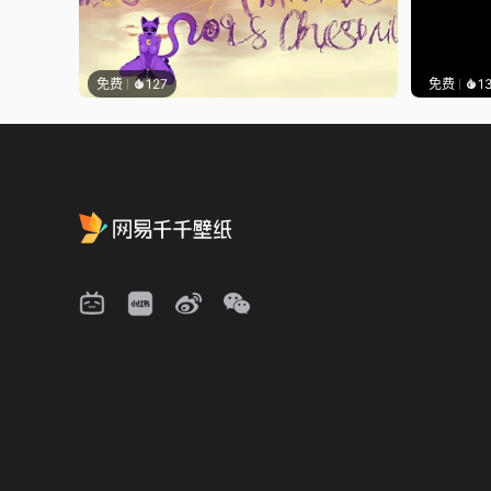
免费
127
免费
1