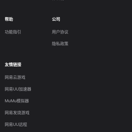
帮助
公司
功能指引
用户协议
隐私政策
友情链接
网易云游戏
网易UU加速器
MuMu模拟器
网易发烧游戏
网易UU远程