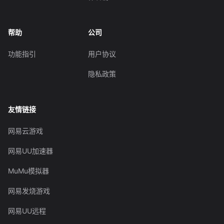
帮助
公司
功能指引
用户协议
隐私政策
友情链接
网易云游戏
网易UU加速器
MuMu模拟器
网易发烧游戏
网易UU远程