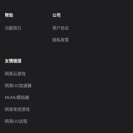
帮助
公司
功能指引
用户协议
隐私政策
友情链接
网易云游戏
网易UU加速器
MuMu模拟器
网易发烧游戏
网易UU远程