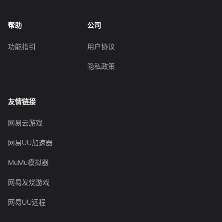
帮助
公司
功能指引
用户协议
隐私政策
友情链接
网易云游戏
网易UU加速器
MuMu模拟器
网易发烧游戏
网易UU远程