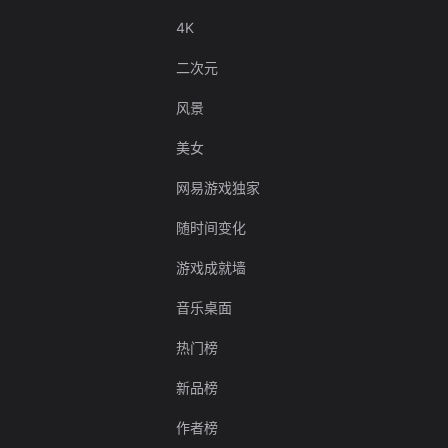
4K
二次元
风景
美女
网易游戏独家
随时间变化
游戏成就墙
音乐桌面
热门榜
新品榜
作者榜