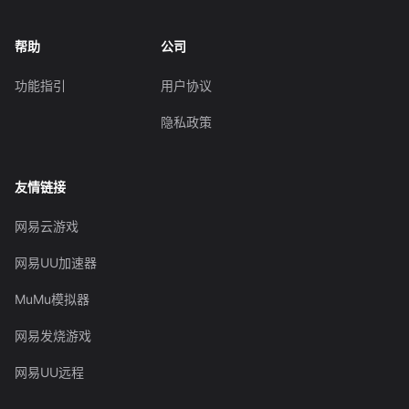
帮助
公司
功能指引
用户协议
隐私政策
友情链接
网易云游戏
网易UU加速器
MuMu模拟器
网易发烧游戏
网易UU远程