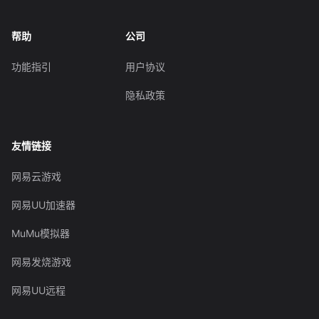
帮助
公司
功能指引
用户协议
隐私政策
友情链接
网易云游戏
网易UU加速器
MuMu模拟器
网易发烧游戏
网易UU远程