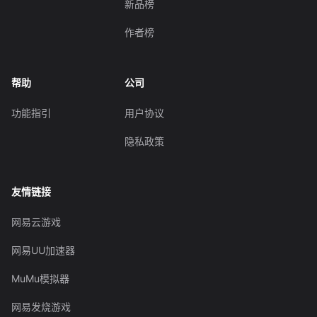
新品榜
作者榜
帮助
公司
功能指引
用户协议
隐私政策
友情链接
网易云游戏
网易UU加速器
MuMu模拟器
网易发烧游戏