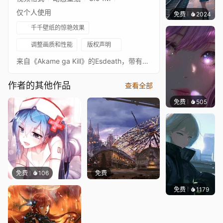
仅个人使用
免费
2024
辰东
千千壁纸的惊艳效果
调整画质和性能
版权声明
来自《Akame ga Kill》的Esdeath，带有一些额外的雪花效果。
作者的其他作品
查看全部
免费
505
辰东壁
免费
106
免费
免费
1179
辰东壁