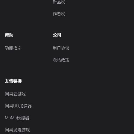
新品榜
作者榜
帮助
公司
功能指引
用户协议
隐私政策
友情链接
网易云游戏
网易UU加速器
MuMu模拟器
网易发烧游戏