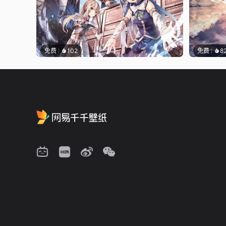
免费
102
免费
8