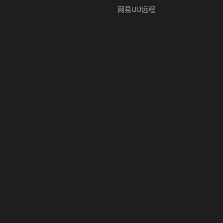
网易UU远程