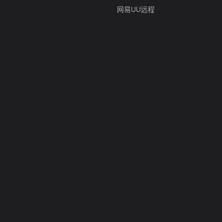
网易UU远程