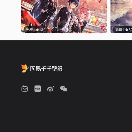
免费
130
免费
8