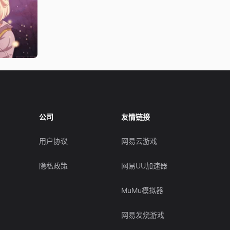
公司
友情链接
用户协议
网易云游戏
隐私政策
网易UU加速器
MuMu模拟器
网易发烧游戏