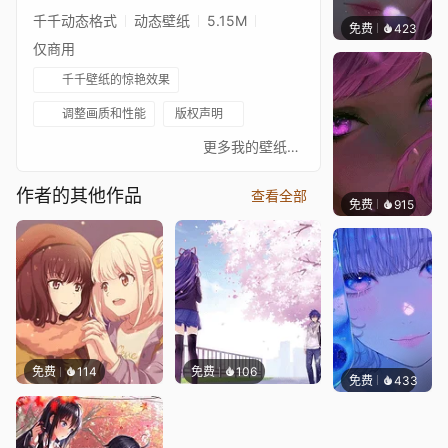
千千动态格式
动态壁纸
5.15M
免费
423
辰东壁
仅商用
千千壁纸的惊艳效果
调整画质和性能
版权声明
⠀⠀⠀⠀⠀⠀⠀⠀⠀⠀⠀⠀⠀⠀⠀⠀⠀更多我的壁纸合集在这里：https://steamcommunity.com/id/superfrost/myworkshopfiles/如果你喜欢我的壁纸，请在steam工作坊订阅我，这样你就不会错过新的酷壁纸！其他动漫作品：Привлекая поцелуй Клятвенный поцелуй Engage Kiss Аяно Югири Ayano Yuugiri Сю Огата Shuu Ogata Шарон Холигрейл Sharon Holygrail Кисара Kisara
作者的其他作品
查看全部
免费
915
辰东壁
免费
114
免费
106
免费
433
辰东壁