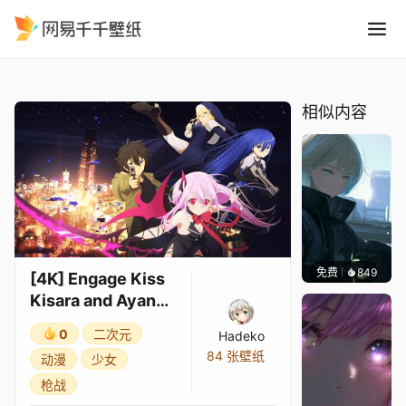
4K Engage Kiss Kisara and 
精选
[4K] Engage Kiss Kisara and Ayano Yuugiri
相似内容
免费
849
辰东壁
[4K] Engage Kiss
Kisara and Ayano
Yuugiri
0
二次元
Hadeko
84 张壁纸
动漫
少女
枪战