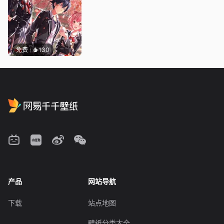
免费
130
产品
网站导航
下载
站点地图
壁纸分类大全