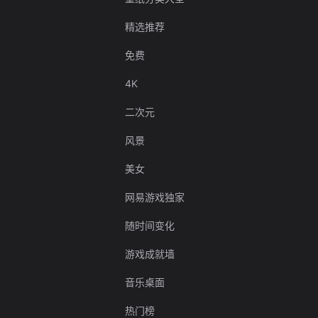
精选推荐
免费
4K
二次元
风景
美女
网易游戏独家
随时间变化
游戏成就墙
音乐桌面
热门榜