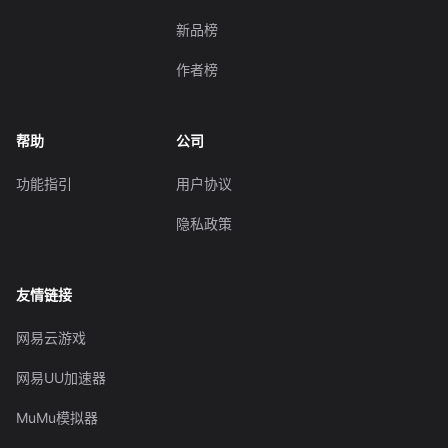
新品榜
作者榜
帮助
公司
功能指引
用户协议
隐私政策
友情链接
网易云游戏
网易UU加速器
MuMu模拟器