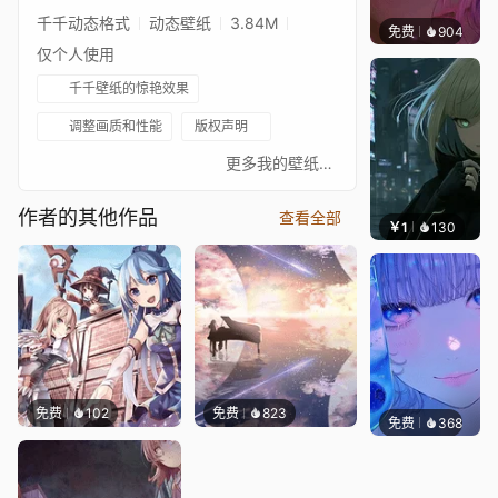
千千动态格式
动态壁纸
3.84M
免费
904
辰东壁
仅个人使用
千千壁纸的惊艳效果
调整画质和性能
版权声明
⠀⠀⠀⠀⠀⠀⠀⠀⠀⠀⠀⠀⠀⠀⠀⠀⠀更多我的壁纸合集在这里：https://steamcommunity.com/id/superfrost/myworkshopfiles/如果你喜欢我的壁纸，请在steam工作坊订阅我，这样你就不会错过新的酷壁纸！其他动漫作品：Привлекая поцелуй Клятвенный поцелуй Engage Kiss Аяно Югири Ayano Yuugiri Сю Огата Shuu Ogata Шарон Холигрейл Sharon Holygrail Кисара Kisara
作者的其他作品
查看全部
￥1
130
辰东
免费
102
免费
823
免费
368
辰东壁