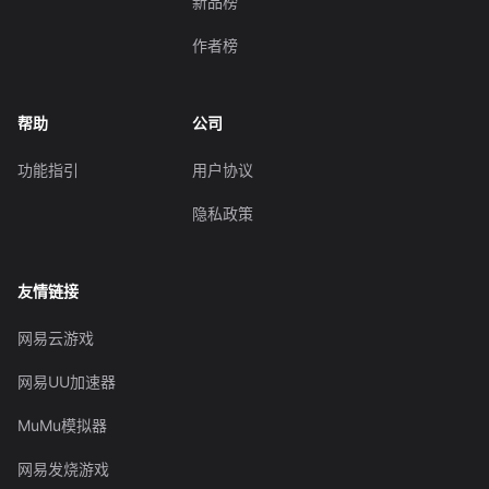
新品榜
作者榜
帮助
公司
功能指引
用户协议
隐私政策
友情链接
网易云游戏
网易UU加速器
MuMu模拟器
网易发烧游戏