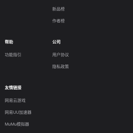
新品榜
作者榜
帮助
公司
功能指引
用户协议
隐私政策
友情链接
网易云游戏
网易UU加速器
MuMu模拟器