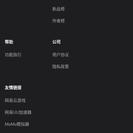
新品榜
作者榜
帮助
公司
功能指引
用户协议
隐私政策
友情链接
网易云游戏
网易UU加速器
MuMu模拟器