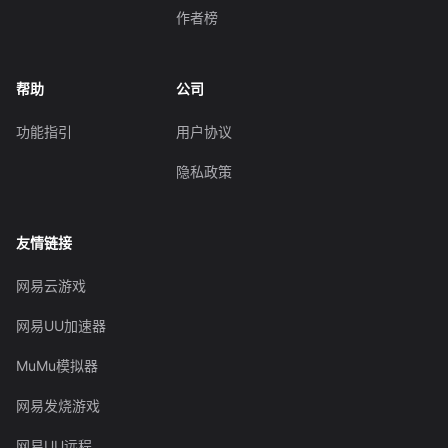
作者榜
帮助
公司
功能指引
用户协议
隐私政策
友情链接
网易云游戏
网易UU加速器
MuMu模拟器
网易发烧游戏
网易UU远程