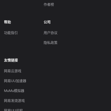
作者榜
帮助
公司
功能指引
用户协议
隐私政策
友情链接
网易云游戏
网易UU加速器
MuMu模拟器
网易发烧游戏
网易UU远程