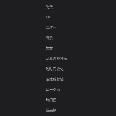
免费
4K
二次元
风景
美女
网易游戏独家
随时间变化
游戏成就墙
音乐桌面
热门榜
新品榜