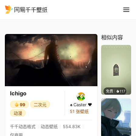
Ichigo
精选
Ichigo
相似内容
免费
117
木木洗
Ichigo
99
二次元
♠ Caster ♥
51 张壁纸
动漫
千千动态格式
动态壁纸
554.83K
仅商用