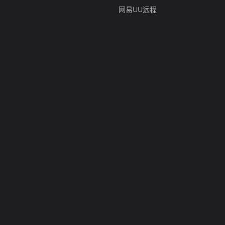
网易UU远程