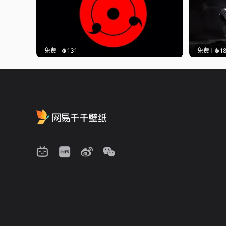
免费
131
免费
1