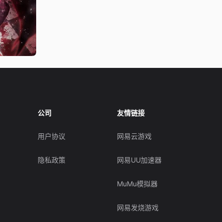
公司
友情链接
用户协议
网易云游戏
隐私政策
网易UU加速器
MuMu模拟器
网易发烧游戏