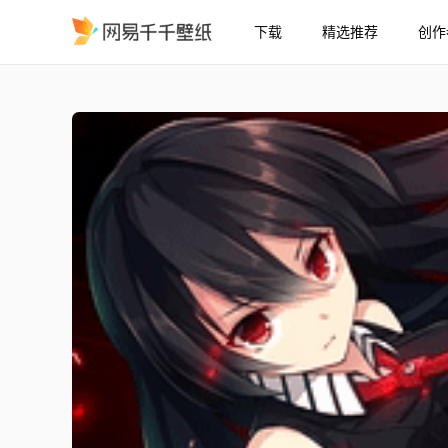
下载
精选推荐
创作
Akame / Akame Ga Kill
精选
Akame / Akame Ga Kill