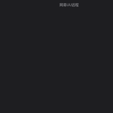
网易UU远程