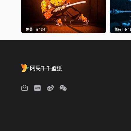
免费
134
免费
4