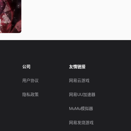
公司
友情链接
用户协议
网易云游戏
隐私政策
网易UU加速器
MuMu模拟器
网易发烧游戏