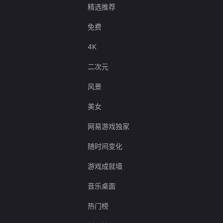
精选推荐
免费
4K
二次元
风景
美女
网易游戏独家
随时间变化
游戏成就墙
音乐桌面
热门榜