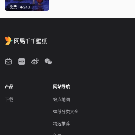
免费
243
产品
网站导航
下载
站点地图
壁纸分类大全
精选推荐