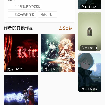
千千壁纸的惊艳效果
￥1
142
辰东壁
调整画质和性能
版权声明
作者的其他作品
查看全部
免费
101
木木洗
免费
152
免费
136
免费
987
辰东壁