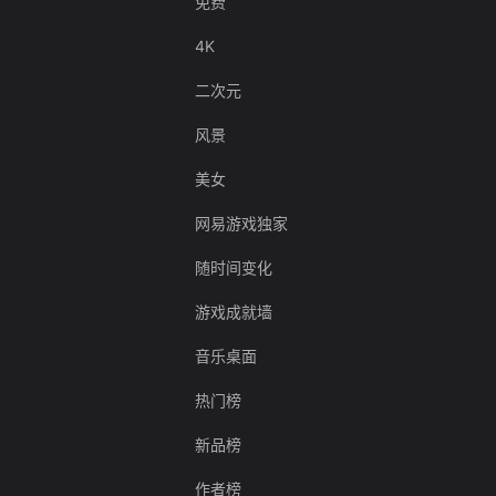
免费
4K
二次元
风景
美女
网易游戏独家
随时间变化
游戏成就墙
音乐桌面
热门榜
新品榜
作者榜