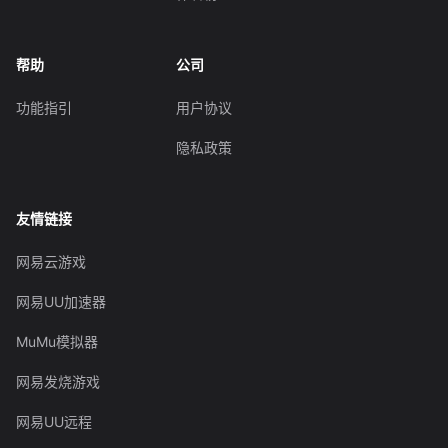
帮助
公司
功能指引
用户协议
隐私政策
友情链接
网易云游戏
网易UU加速器
MuMu模拟器
网易发烧游戏
网易UU远程