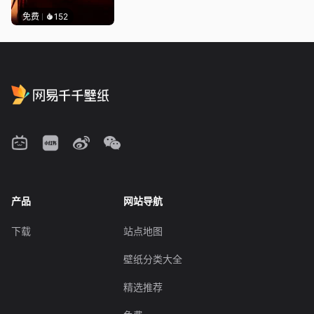
免费
152
产品
网站导航
下载
站点地图
壁纸分类大全
精选推荐