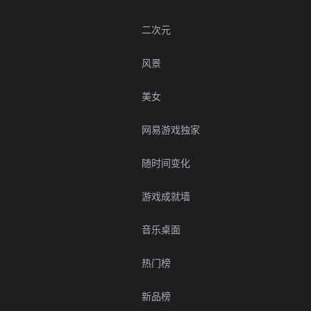
二次元
风景
美女
网易游戏独家
随时间变化
游戏成就墙
音乐桌面
热门榜
新品榜