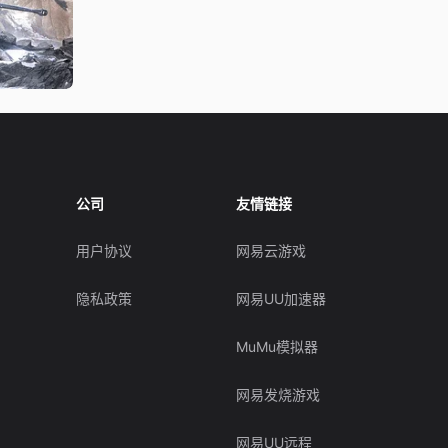
公司
友情链接
用户协议
网易云游戏
隐私政策
网易UU加速器
MuMu模拟器
网易发烧游戏
网易UU远程