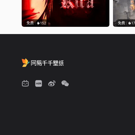
免费
152
免费
1