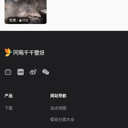
免费
173
产品
网站导航
下载
站点地图
壁纸分类大全