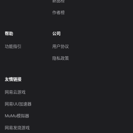
新品榜
作者榜
帮助
公司
功能指引
用户协议
隐私政策
友情链接
网易云游戏
网易UU加速器
MuMu模拟器
网易发烧游戏