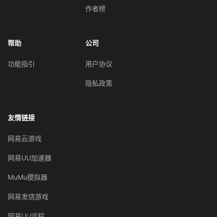
作者榜
帮助
公司
功能指引
用户协议
隐私政策
友情链接
网易云游戏
网易UU加速器
MuMu模拟器
网易发烧游戏
网易UU远程