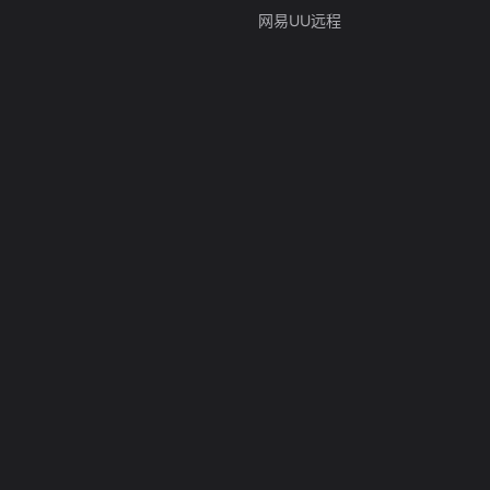
网易UU远程