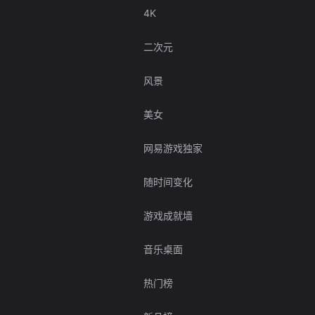
4K
二次元
风景
美女
网易游戏独家
随时间变化
游戏成就墙
音乐桌面
热门榜