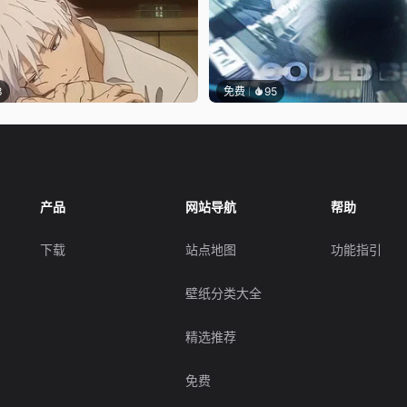
3
免费
95
产品
网站导航
帮助
下载
站点地图
功能指引
壁纸分类大全
精选推荐
免费