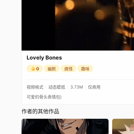
Lovely Bones
0
幽默
搞怪
趣味
视频格式
动态壁纸
3.73M
仅商用
可爱的骨头表情包)
作者的其他作品