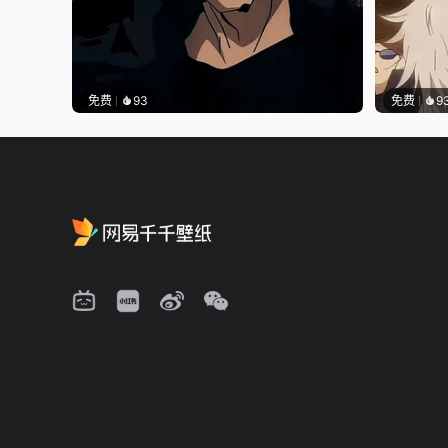
免费
93
免费
9