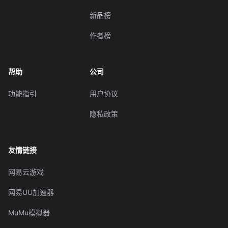
新品榜
作者榜
帮助
公司
功能指引
用户协议
隐私政策
友情链接
网易云游戏
网易UU加速器
MuMu模拟器