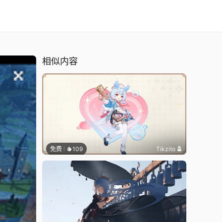
相似内容
免费
109
Tikzito