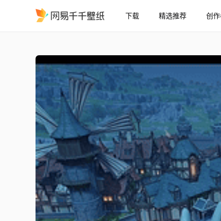
下载
精选推荐
创作
NOELLE
精选
NOELLE