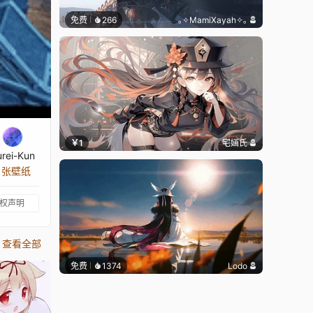
免费
266
｡✧MamiXayah✧｡
￥1
宅婳氏
urei-Kun
4 张壁纸
权声明
查看全部
免费
1374
Lodo