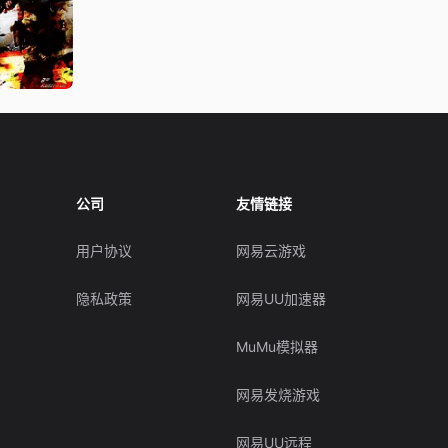
公司
友情链接
用户协议
网易云游戏
隐私政策
网易UU加速器
MuMu模拟器
网易发烧游戏
网易UU远程