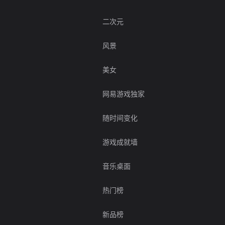
二次元
风景
美女
网易游戏独家
随时间变化
游戏成就墙
音乐桌面
热门榜
新品榜