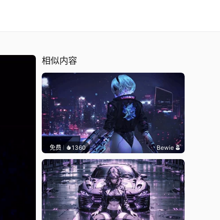
相似内容
免费
1360
Bewie