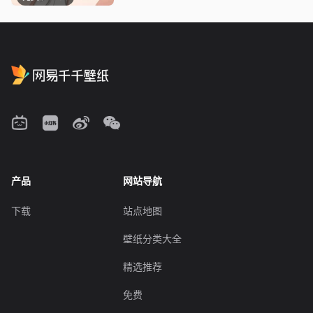
产品
网站导航
下载
站点地图
壁纸分类大全
精选推荐
免费