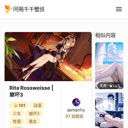
Rita Rossweisse 崩坏3
精选
Rita Rossweisse | 崩坏3
相似内容
免费
1.9万
豆子酱e
Rita Rossweisse |
崩坏3
101
动漫
serhan1ty
少女
崩坏3
97 张壁纸
性感
美女