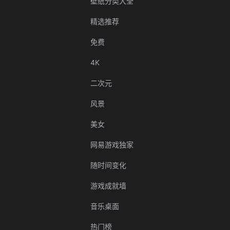
壁纸分类大全
精选推荐
免费
4K
二次元
风景
美女
网易游戏独家
随时间变化
游戏成就墙
音乐桌面
热门榜