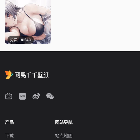
免费
240
产品
网站导航
下载
站点地图