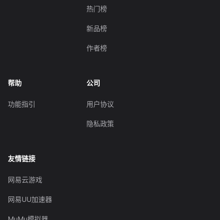
热门榜
新品榜
作者榜
帮助
公司
功能指引
用户协议
隐私政策
友情链接
网易云游戏
网易UU加速器
MuMu模拟器