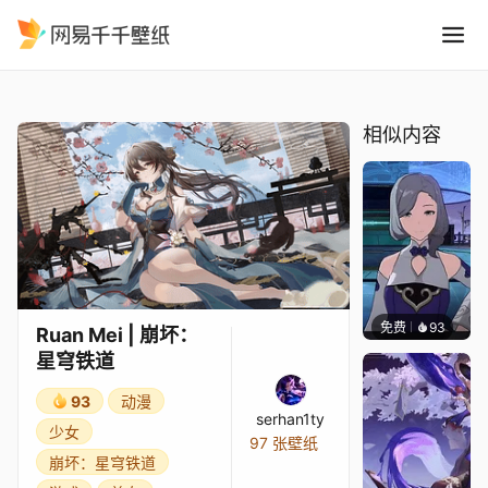
Ruan Mei 崩坏：星穹铁道
精选
Ruan Mei | 崩坏：星穹铁道
相似内容
免费
93
｡✧Ma
Ruan Mei | 崩坏：
星穹铁道
93
动漫
serhan1ty
少女
97 张壁纸
崩坏：星穹铁道