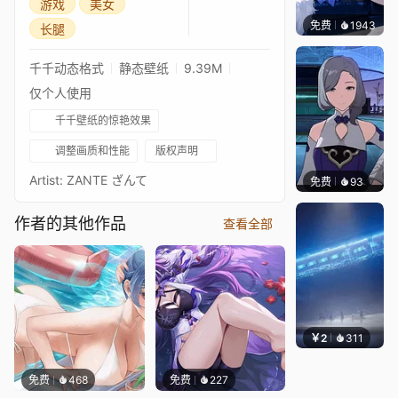
游戏
美女
免费
1943
豆子酱
长腿
千千动态格式
静态壁纸
9.39M
仅个人使用
千千壁纸的惊艳效果
调整画质和性能
版权声明
Artist: ZANTE ざんて
免费
93
｡✧Ma
作者的其他作品
查看全部
￥2
311
栩
免费
468
免费
227