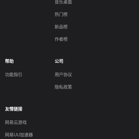
音乐桌面
热门榜
新品榜
作者榜
帮助
公司
功能指引
用户协议
隐私政策
友情链接
网易云游戏
网易UU加速器