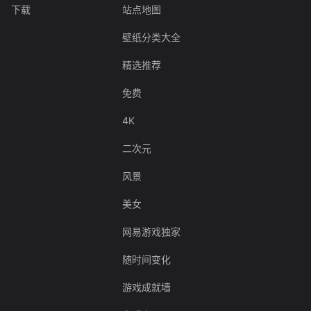
下载
站点地图
壁纸分类大全
精选推荐
免费
4K
二次元
风景
美女
网易游戏独家
随时间变化
游戏成就墙