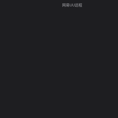
网易UU远程