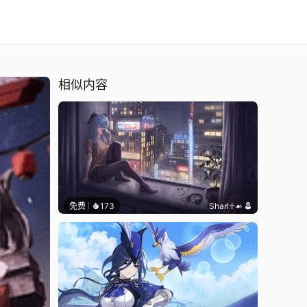
相似内容
免费
173
Sharl♱☙