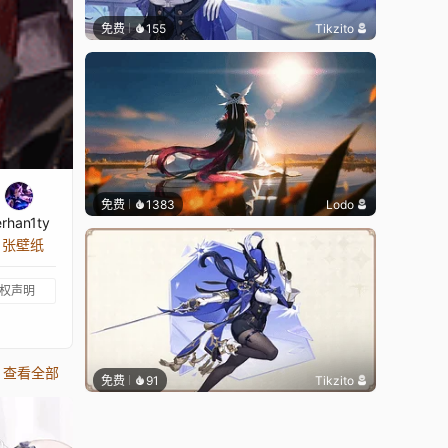
免费
155
Tikzito
免费
1383
Lodo
erhan1ty
7 张壁纸
权声明
查看全部
免费
91
Tikzito