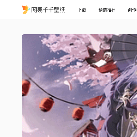
下载
精选推荐
创作
雷电将军 原神
精选
雷电将军 | 原神