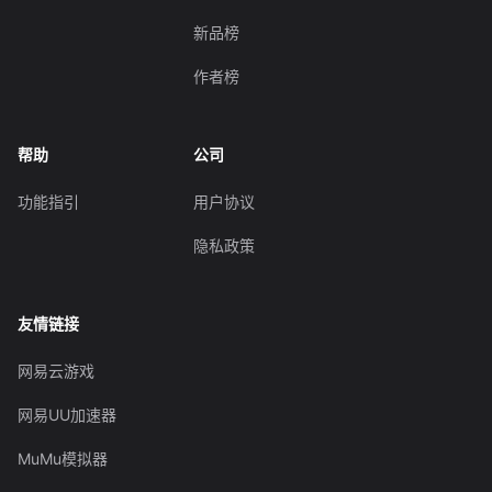
新品榜
作者榜
帮助
公司
功能指引
用户协议
隐私政策
友情链接
网易云游戏
网易UU加速器
MuMu模拟器