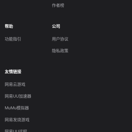
作者榜
帮助
公司
功能指引
用户协议
隐私政策
友情链接
网易云游戏
网易UU加速器
MuMu模拟器
网易发烧游戏
网易UU远程