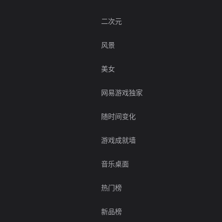
二次元
风景
美女
网易游戏独家
随时间变化
游戏成就墙
音乐桌面
热门榜
新品榜