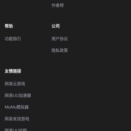
作者榜
帮助
公司
功能指引
用户协议
隐私政策
友情链接
网易云游戏
网易UU加速器
MuMu模拟器
网易发烧游戏
网易UU远程