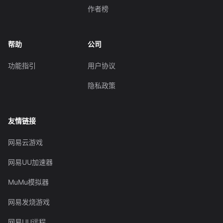
作者榜
帮助
公司
功能指引
用户协议
隐私政策
友情链接
网易云游戏
网易UU加速器
MuMu模拟器
网易发烧游戏
网易UU远程