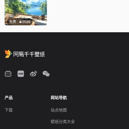
免费
9588
产品
网站导航
下载
站点地图
壁纸分类大全