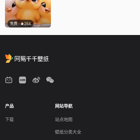
免费
264
产品
网站导航
下载
站点地图
壁纸分类大全