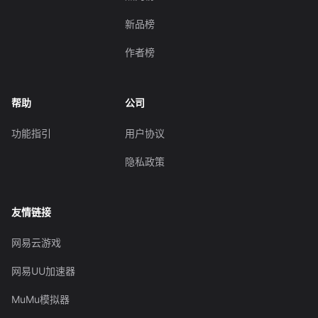
新品榜
作者榜
帮助
公司
功能指引
用户协议
隐私政策
友情链接
网易云游戏
网易UU加速器
MuMu模拟器