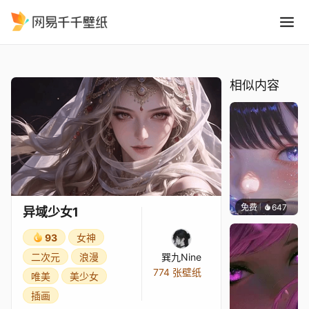
异域少女1
精选
异域少女1
相似内容
免费
647
辰东壁
异域少女1
93
女神
二次元
浪漫
巽九Nine
774 张壁纸
唯美
美少女
插画