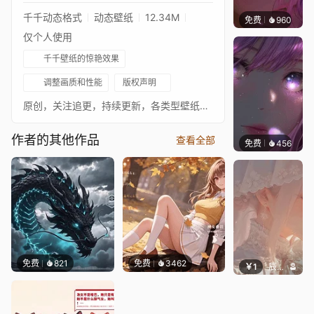
千千动态格式
动态壁纸
12.34M
免费
960
辰东壁
仅个人使用
千千壁纸的惊艳效果
调整画质和性能
版权声明
原创，关注追更，持续更新，各类型壁纸，各平台同名
作者的其他作品
查看全部
免费
456
辰东壁
免费
821
免费
3462
￥1
辰东壁纸