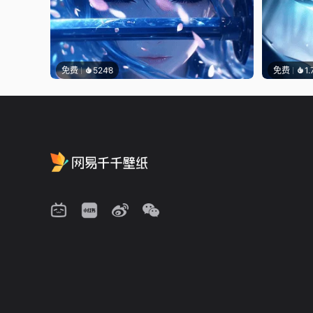
免费
5248
免费
1