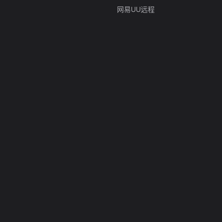
网易UU远程