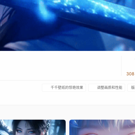
30
千千壁纸的惊艳效果
调整画质和性能
版