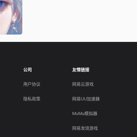
公司
友情链接
用户协议
网易云游戏
隐私政策
网易UU加速器
MuMu模拟器
网易发烧游戏