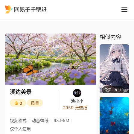
溪边美景
精选
溪边美景
相似内容
免费
119
S37
溪边美景
渔小小
0
风景
2959 张壁纸
视频格式
动态壁纸
68.95M
仅个人使用