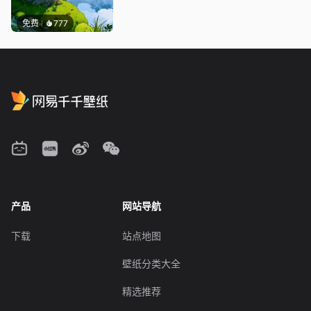
免费
777
产品
网站导航
下载
站点地图
壁纸分类大全
精选推荐