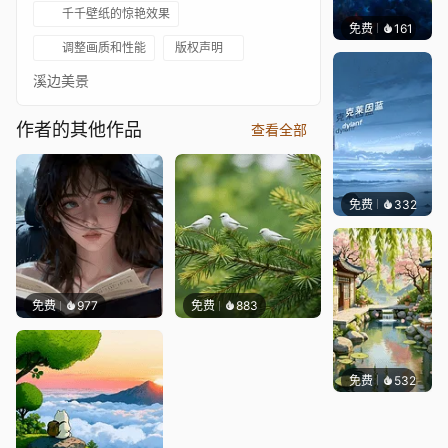
千千壁纸的惊艳效果
免费
161
Max
调整画质和性能
版权声明
溪边美景
作者的其他作品
查看全部
免费
332
冰茶Ln
免费
977
免费
883
免费
532
渔小小