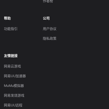
作者榜
帮助
公司
功能指引
用户协议
隐私政策
友情链接
网易云游戏
网易UU加速器
MuMu模拟器
网易发烧游戏
网易UU远程