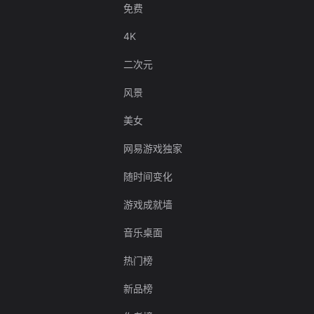
免费
4K
二次元
风景
美女
网易游戏独家
随时间变化
游戏成就墙
音乐桌面
热门榜
新品榜