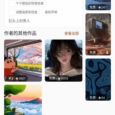
千千壁纸的惊艳效果
免费
247
Syxap
调整画质和性能
版权声明
石头上的男人
作者的其他作品
查看全部
免费
butcho
￥2
5601
免费
1009
免费
94
Parme