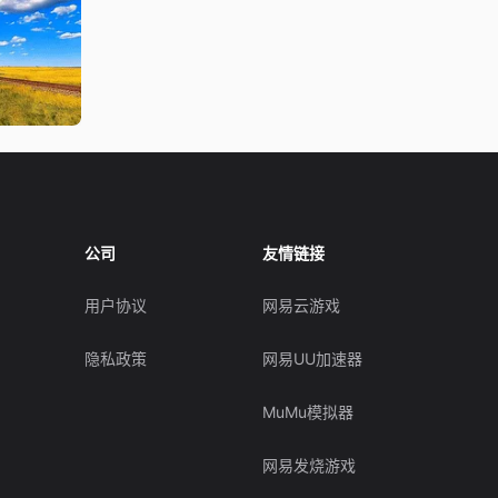
公司
友情链接
用户协议
网易云游戏
隐私政策
网易UU加速器
MuMu模拟器
网易发烧游戏