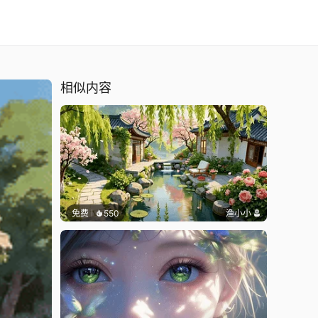
相似内容
免费
550
渔小小