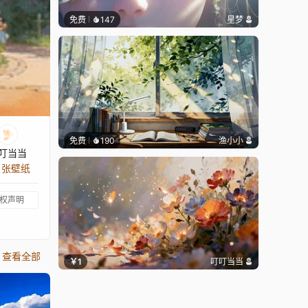
免费
147
星梦
免费
190
渔小小
叮当当
9 张壁纸
权声明
查看全部
￥1
叮叮当当