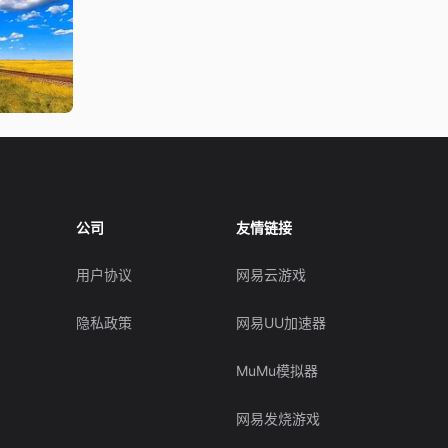
公司
友情链接
用户协议
网易云游戏
隐私政策
网易UU加速器
MuMu模拟器
网易发烧游戏