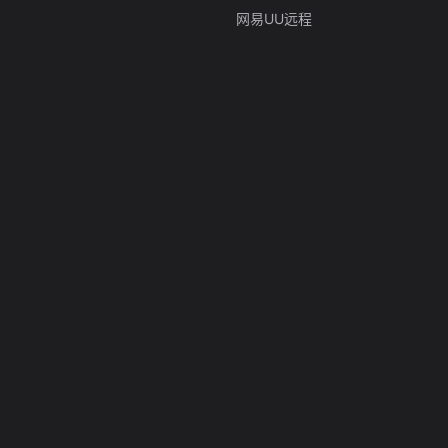
网易UU远程