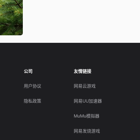
公司
友情链接
用户协议
网易云游戏
隐私政策
网易UU加速器
MuMu模拟器
网易发烧游戏