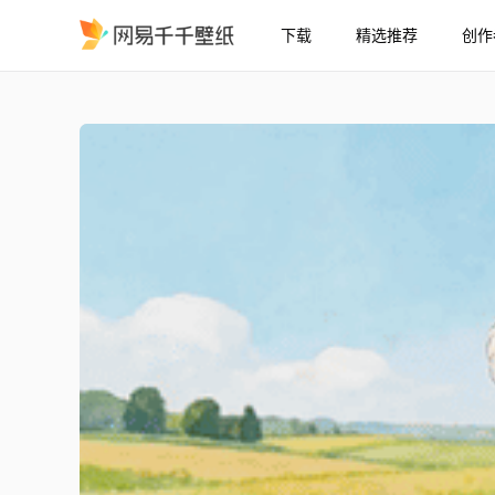
下载
精选推荐
创作
可爱的狗狗
精选
可爱的狗狗