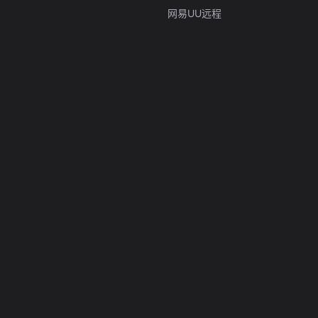
网易UU远程