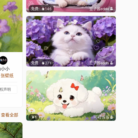
免费
146
豆子酱edda
免费
271
豆子酱edda
渔小小
9 张壁纸
权声明
查看全部
￥1
叮叮当当