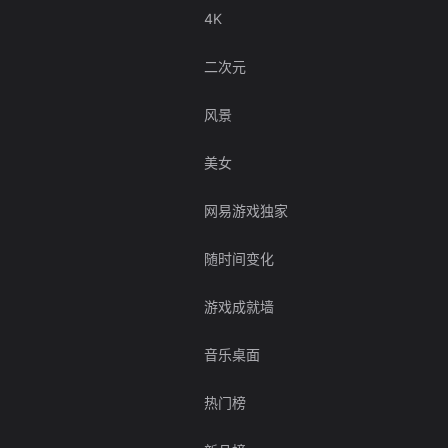
4K
二次元
风景
美女
网易游戏独家
随时间变化
游戏成就墙
音乐桌面
热门榜